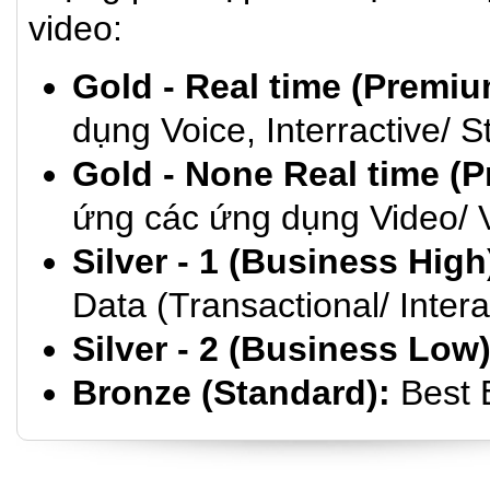
video:
Gold - Real time (Premiu
dụng Voice, Interractive/ 
Gold - None Real time (P
ứng các ứng dụng Video/ V
Silver - 1 (Business High
Data (Transactional/ Intera
Silver - 2 (Business Low)
Bronze (Standard):
Best E