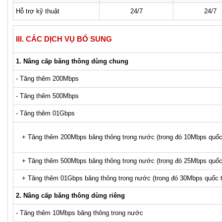
Hỗ trợ kỹ thuật
24/7
24/7
III. CÁC DỊCH VỤ BỔ SUNG
1.
Nâng cấp băng thông dùng chung
- Tăng thêm 200Mbps
- Tăng thêm 500Mbps
- Tăng thêm 01Gbps
+ Tăng thêm 200Mbps băng
thô
ng trong nước (trong đ
ó 10Mbps quốc
+ Tăng thêm 500Mbps băng thông trong nước (trong đó 25Mbps quốc
+ Tăng thêm 01Gbps băng thông trong nước (trong đó 30Mbps quốc t
2. Nâng cấp băng thông dùng riêng
- Tăng thêm 10Mbps băng thông trong nước