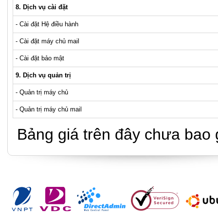
8. Dịch vụ cài đặt
- Cài đặt Hệ điều hành
- Cài đặt máy chủ mail
- Cài đặt bảo mật
9. Dịch vụ quản trị
- Quản trị máy chủ
- Quản trị máy chủ mail
Bảng giá trên đây chưa bao g